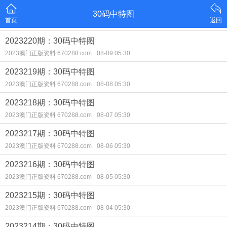
30码中特图
首页
返回
2023220期：30码中特图
2023澳门正版资料 670288.com
08-09 05:30
2023219期：30码中特图
2023澳门正版资料 670288.com
08-08 05:30
2023218期：30码中特图
2023澳门正版资料 670288.com
08-07 05:30
2023217期：30码中特图
2023澳门正版资料 670288.com
08-06 05:30
2023216期：30码中特图
2023澳门正版资料 670288.com
08-05 05:30
2023215期：30码中特图
2023澳门正版资料 670288.com
08-04 05:30
2023214期：30码中特图