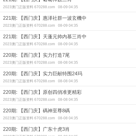
2023澳门正版资料 670288.com
08-09 04:35
221期: 【西门庆】惠泽社群一波玄機中
2023澳门正版资料 670288.com
08-09 04:35
221期: 【西门庆】天蓬元帅内慕三肖中
2023澳门正版资料 670288.com
08-09 04:35
220期: 【西门庆】实力打造7尾
2023澳门正版资料 670288.com
08-08 04:35
220期: 【西门庆】实力巨献特围24玛
2023澳门正版资料 670288.com
08-08 04:35
220期: 【西门庆】原创四俏准更精彩
2023澳门正版资料 670288.com
08-08 04:35
220期: 【西门庆】碼神至尊8碼
2023澳门正版资料 670288.com
08-08 04:35
220期: 【西门庆】广东十虎3肖