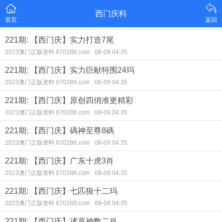
西门庆料
首页
返回
221期: 【西门庆】实力打造7尾
2023澳门正版资料 670288.com
08-09 04:35
221期: 【西门庆】实力巨献特围24玛
2023澳门正版资料 670288.com
08-09 04:35
221期: 【西门庆】原创四俏准更精彩
2023澳门正版资料 670288.com
08-09 04:35
221期: 【西门庆】碼神至尊8碼
2023澳门正版资料 670288.com
08-09 04:35
221期: 【西门庆】广东十虎3肖
2023澳门正版资料 670288.com
08-09 04:35
221期: 【西门庆】七匹狼十二玛
2023澳门正版资料 670288.com
08-09 04:35
221期: 【西门庆】诸葛神数二肖