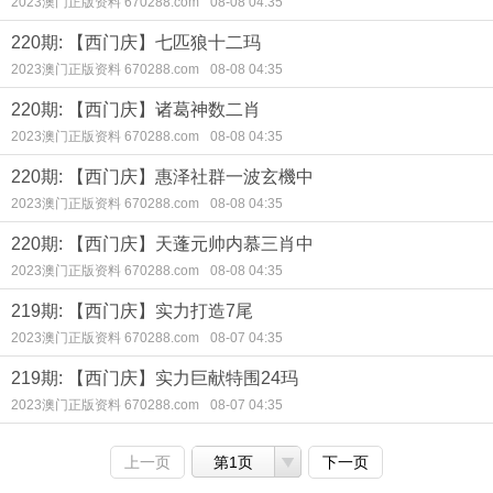
2023澳门正版资料 670288.com
08-08 04:35
220期: 【西门庆】七匹狼十二玛
2023澳门正版资料 670288.com
08-08 04:35
220期: 【西门庆】诸葛神数二肖
2023澳门正版资料 670288.com
08-08 04:35
220期: 【西门庆】惠泽社群一波玄機中
2023澳门正版资料 670288.com
08-08 04:35
220期: 【西门庆】天蓬元帅内慕三肖中
2023澳门正版资料 670288.com
08-08 04:35
219期: 【西门庆】实力打造7尾
2023澳门正版资料 670288.com
08-07 04:35
219期: 【西门庆】实力巨献特围24玛
2023澳门正版资料 670288.com
08-07 04:35
上一页
第1页
下一页