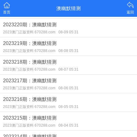
澳幽默猜测
首页
返回
2023220期：澳幽默猜测
2023澳门正版资料 670288.com
08-09 05:31
2023219期：澳幽默猜测
2023澳门正版资料 670288.com
08-08 05:31
2023218期：澳幽默猜测
2023澳门正版资料 670288.com
08-07 05:31
2023217期：澳幽默猜测
2023澳门正版资料 670288.com
08-06 05:31
2023216期：澳幽默猜测
2023澳门正版资料 670288.com
08-05 05:31
2023215期：澳幽默猜测
2023澳门正版资料 670288.com
08-04 05:31
2023214期：澳幽默猜测