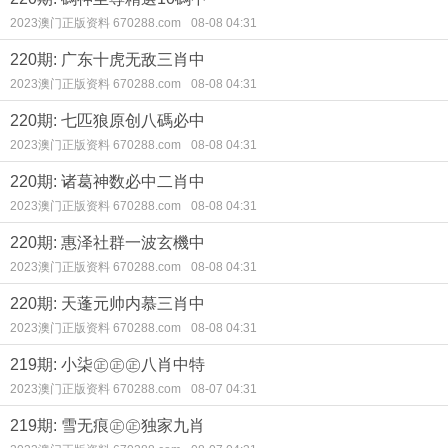
2023澳门正版资料 670288.com
08-08 04:31
220期: 广东十虎无敌三肖中
2023澳门正版资料 670288.com
08-08 04:31
220期: 七匹狼原创八碼必中
2023澳门正版资料 670288.com
08-08 04:31
220期: 诸葛神数必中二肖中
2023澳门正版资料 670288.com
08-08 04:31
220期: 惠泽社群一波玄機中
2023澳门正版资料 670288.com
08-08 04:31
220期: 天蓬元帅内慕三肖中
2023澳门正版资料 670288.com
08-08 04:31
219期: 小柒㊣㊣㊣八肖中特
2023澳门正版资料 670288.com
08-07 04:31
219期: 雪无痕㊣㊣独家九肖